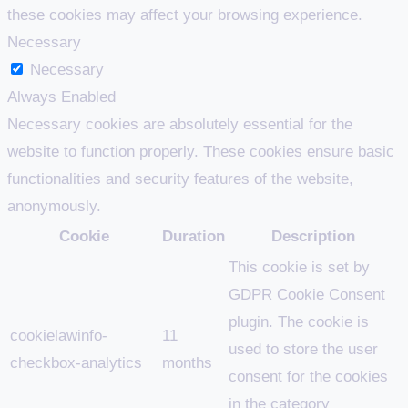
these cookies may affect your browsing experience.
Necessary
Necessary
Always Enabled
Necessary cookies are absolutely essential for the
website to function properly. These cookies ensure basic
functionalities and security features of the website,
anonymously.
Cookie
Duration
Description
This cookie is set by
GDPR Cookie Consent
plugin. The cookie is
cookielawinfo-
11
used to store the user
checkbox-analytics
months
consent for the cookies
in the category