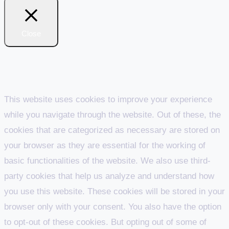
Close
Privacy Overview
This website uses cookies to improve your experience
while you navigate through the website. Out of these, the
cookies that are categorized as necessary are stored on
your browser as they are essential for the working of
basic functionalities of the website. We also use third-
party cookies that help us analyze and understand how
you use this website. These cookies will be stored in your
browser only with your consent. You also have the option
to opt-out of these cookies. But opting out of some of