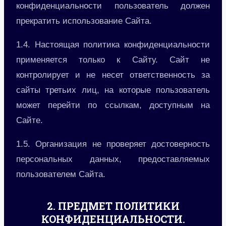
конфиденциальности пользователь должен
прекратить использование Сайта.
1.4. Настоящая политика конфиденциальности
применяется только к Сайту. Сайт не
контролирует и не несет ответственность за
сайты третьих лиц, на которые пользователь
может перейти по ссылкам, доступным на
Сайте.
1.5. Организация не проверяет достоверность
персональных данных, предоставляемых
пользователем Сайта.
2. ПРЕДМЕТ ПОЛИТИКИ
КОНФИДЕНЦИАЛЬНОСТИ.