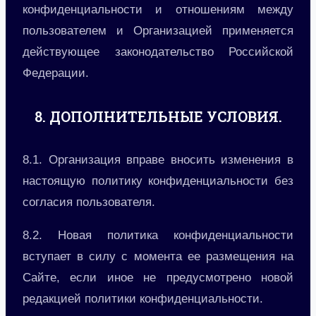
конфиденциальности и отношениям между
пользователем и Организацией применяется
действующее законодательство Российской
Федерации.
8. ДОПОЛНИТЕЛЬНЫЕ УСЛОВИЯ.
8.1. Организация вправе вносить изменения в
настоящую политику конфиденциальности без
согласия пользователя.
8.2. Новая политика конфиденциальности
вступает в силу с момента ее размещения на
Сайте, если иное не предусмотрено новой
редакцией политики конфиденциальности.