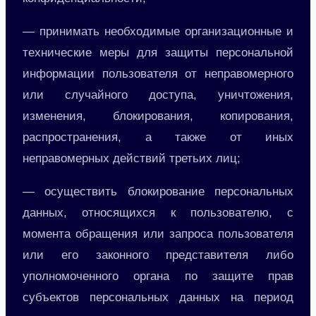
— принимать необходимые организационные и
технические меры для защиты персональной
информации пользователя от неправомерного
или случайного доступа, уничтожения,
изменения, блокирования, копирования,
распространения, а также от иных
неправомерных действий третьих лиц;
— осуществить блокирование персональных
данных, относящихся к пользователю, с
момента обращения или запроса пользователя
или его законного представителя либо
уполномоченного органа по защите прав
субъектов персональных данных на период