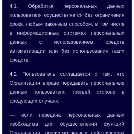
4.1. Обработка персональных данных
пользователя осуществляется без ограничения
срока, любым законным способом, в том числе
в информационных системах персональных
данных с использованием средств
автоматизации или без использования таких
средств.
4.2. Пользователь соглашается с тем, что
Организация вправе передавать персональные
данные пользователя третьей стороне в
следующих случаях:
— если передача персональных данных
необходима для осуществления функций
Организации, предусмотренных действующим