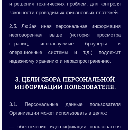
и решения технических проблем, для контроля
законности проводимых финансовых платежей.
2.5. Любая иная персональная информация
неоговоренная выше (история просмотра
страниц, используемые браузеры и
операционные системы и т.д.) подлежит
надежному хранению и нераспространению.
3. ЦЕЛИ СБОРА ПЕРСОНАЛЬНОЙ
ИНФОРМАЦИИ ПОЛЬЗОВАТЕЛЯ.
3.1. Персональные данные пользователя
Организация может использовать в целях:
— обеспечения идентификации пользователя