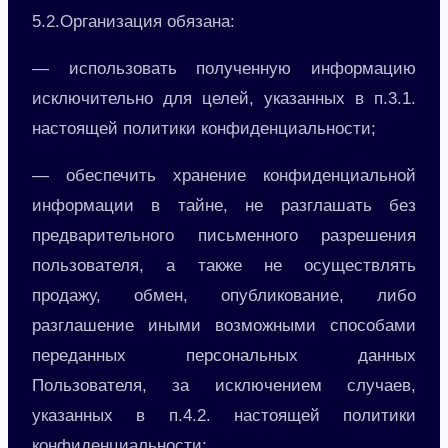
5.2.Организация обязана:
— использовать полученную информацию
исключительно для целей, указанных в п.3.1.
настоящей политики конфиденциальности;
— обеспечить хранение конфиденциальной
информации в тайне, не разглашать без
предварительного письменного разрешения
пользователя, а также не осуществлять
продажу, обмен, опубликование, либо
разглашение иными возможными способами
переданных персональных данных
Пользователя, за исключением случаев,
указанных в п.4.2. настоящей политики
конфиденциальности;