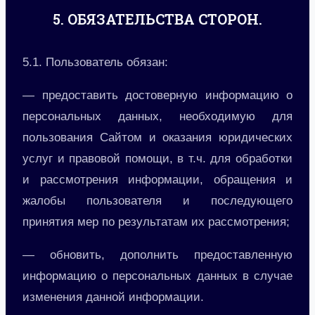
5. ОБЯЗАТЕЛЬСТВА СТОРОН.
5.1. Пользователь обязан:
— предоставить достоверную информацию о
персональных данных, необходимую для
пользования Сайтом и оказания юридических
услуг и правовой помощи, в т.ч. для обработки
и рассмотрения информации, обращения и
жалобы пользователя и последующего
принятия мер по результатам их рассмотрения;
— обновить, дополнить предоставленную
информацию о персональных данных в случае
изменения данной информации.