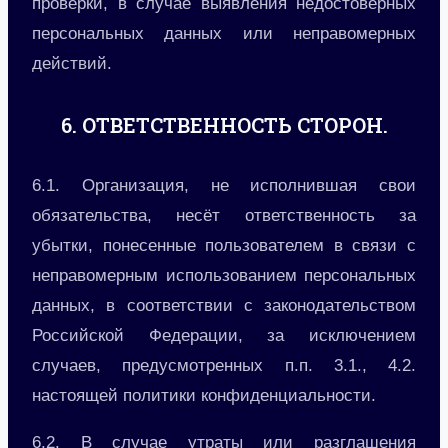
проверки, в случае выявления недостоверных
персональных данных или неправомерных
действий.
6. ОТВЕТСТВЕННОСТЬ СТОРОН.
6.1. Организация, не исполнившая свои
обязательства, несёт ответственность за
убытки, понесенные пользователем в связи с
неправомерным использованием персональных
данных, в соответствии с законодательством
Российской Федерации, за исключением
случаев, предусмотренных п.п. 3.1., 4.2.
настоящей политики конфиденциальности.
6.2. В случае утраты или разглашения