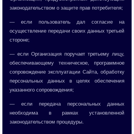
законодательством о защите прав потребителя;
— если пользователь дал согласие на
осуществление передачи своих данных третьей
стороне;
— если Организация поручает третьему лицу,
обеспечивающему техническое, программное
сопровождение эксплуатации Сайта, обработку
персональных данных в целях обеспечения
указанного сопровождения;
— если передача персональных данных
необходима в рамках установленной
законодательством процедуры.