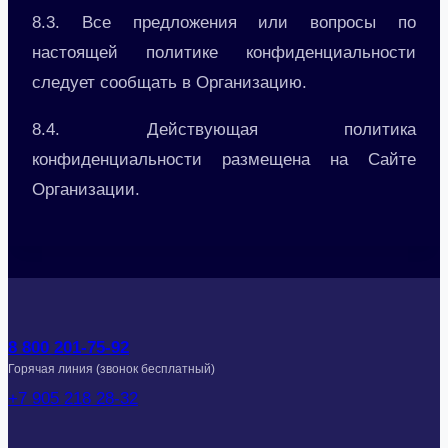
8.3. Все предложения или вопросы по
настоящей политике конфиденциальности
следует сообщать в Организацию.
8.4. Действующая политика
конфиденциальности размещена на Сайте
Организации.
8 800 201-75-92
Горячая линия (звонок бесплатный)
+7 905 218 28-32