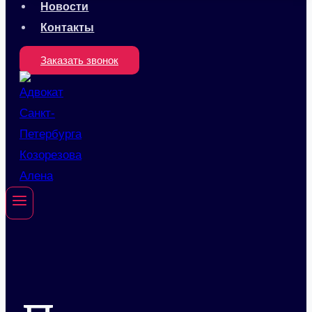
Новости
Контакты
Заказать звонок