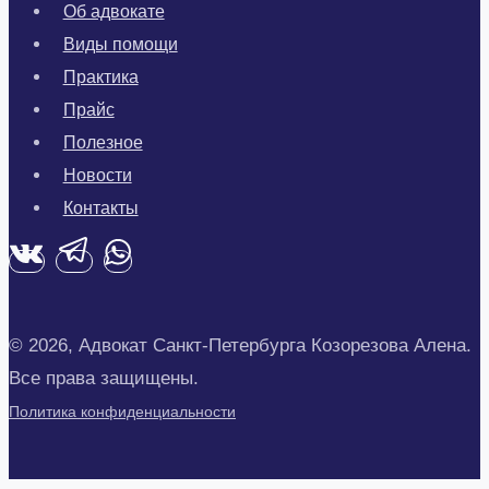
Об адвокате
Виды помощи
Практика
Прайс
Полезное
Новости
Контакты
© 2026, Адвокат Санкт-Петербурга Козорезова Алена.
Все права защищены.
Политика конфиденциальности