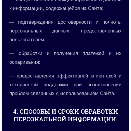
к информации, содержащейся на Сайте;
— подтверждения достоверности и полноты
персональных данных, предоставленных
пользователем;
— обработки и получения платежей и их
оспаривания;
— предоставления эффективной клиентской и
технической поддержки при возникновении
проблем связанных с использованием Сайта.
4. СПОСОБЫ И СРОКИ ОБРАБОТКИ
ПЕРСОНАЛЬНОЙ ИНФОРМАЦИИ.