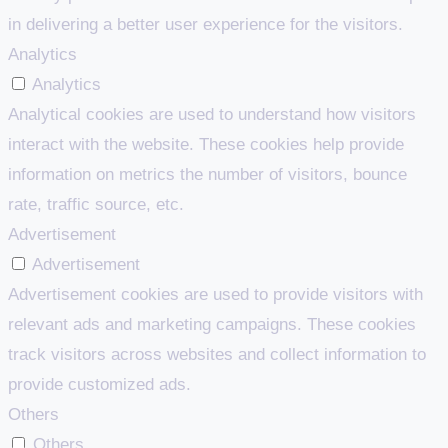
in delivering a better user experience for the visitors.
Analytics
Analytics
Analytical cookies are used to understand how visitors
interact with the website. These cookies help provide
information on metrics the number of visitors, bounce
rate, traffic source, etc.
Advertisement
Advertisement
Advertisement cookies are used to provide visitors with
relevant ads and marketing campaigns. These cookies
track visitors across websites and collect information to
provide customized ads.
Others
Others