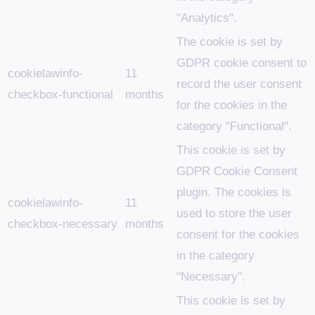
"Analytics".
The cookie is set by
GDPR cookie consent to
cookielawinfo-
11
record the user consent
checkbox-functional
months
for the cookies in the
category "Functional".
This cookie is set by
GDPR Cookie Consent
plugin. The cookies is
cookielawinfo-
11
used to store the user
checkbox-necessary
months
consent for the cookies
in the category
"Necessary".
This cookie is set by