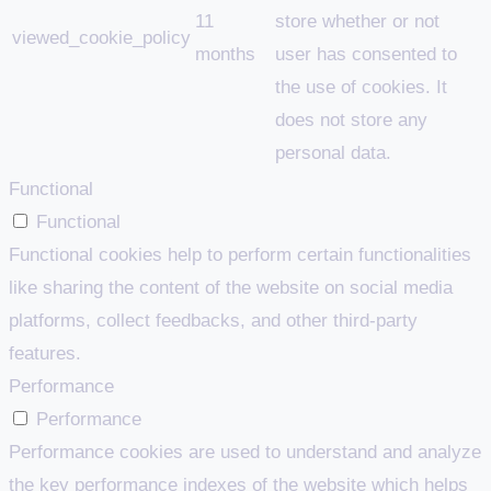
11
store whether or not
viewed_cookie_policy
months
user has consented to
the use of cookies. It
does not store any
personal data.
Functional
Functional
Functional cookies help to perform certain functionalities
like sharing the content of the website on social media
platforms, collect feedbacks, and other third-party
features.
Performance
Performance
Performance cookies are used to understand and analyze
the key performance indexes of the website which helps