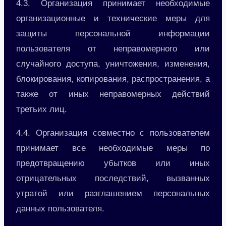
4.3. Организация принимает необходимые
организационные и технические меры для
защиты персональной информации
пользователя от неправомерного или
случайного доступа, уничтожения, изменения,
блокирования, копирования, распространения, а
также от иных неправомерных действий
третьих лиц.
4.4. Организация совместно с пользователем
принимает все необходимые меры по
предотвращению убытков или иных
отрицательных последствий, вызванных
утратой или разглашением персональных
данных пользователя.