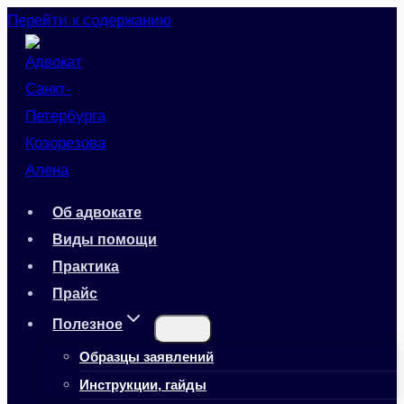
Перейти к содержанию
Об адвокате
Виды помощи
Практика
Прайс
Полезное
Образцы заявлений
Инструкции, гайды