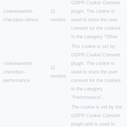
GDPR Cookie Consent
cookielawinfo-
11
plugin. The cookie is
checkbox-others
months
used to store the user
consent for the cookies
in the category "Other.
This cookie is set by
GDPR Cookie Consent
cookielawinfo-
plugin. The cookie is
11
checkbox-
used to store the user
months
performance
consent for the cookies
in the category
"Performance".
The cookie is set by the
GDPR Cookie Consent
plugin and is used to