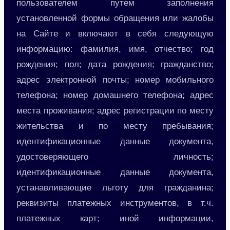
пользователем путем заполнения
установленной формы обращения или жалобы
на Сайте и включают в себя следующую
информацию: фамилия, имя, отчество; год
рождения; пол; дата рождения; гражданство;
адрес электронной почты; номер мобильного
телефона; номер домашнего телефона; адрес
места проживания; адрес регистрации по месту
жительства и по месту пребывания;
идентификационные данные документа,
удостоверяющего личность;
идентификационные данные документа,
устанавливающие льготу для гражданина;
реквизиты платежных инструментов, в т.ч.
платежных карт; иной информации,