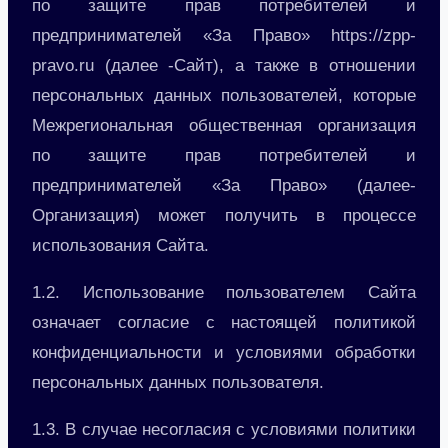
по защите прав потребителей и
предпринимателей «За Право» https://zpp-
pravo.ru (далее -Сайт), а также в отношении
персональных данных пользователей, которые
Межрегиональная общественная организация
по защите прав потребителей и
предпринимателей «За Право» (далее-
Организация) может получить в процессе
использования Сайта.
1.2. Использование пользователем Сайта
означает согласие с настоящей политикой
конфиденциальности и условиями обработки
персональных данных пользователя.
1.3. В случае несогласия с условиями политики