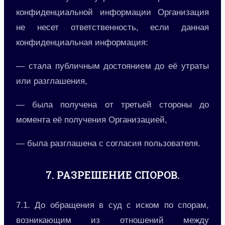
конфиденциальной информации Организация
не несет ответственность, если данная
конфиденциальная информация:
— стала публичным достоянием до её утраты
или разглашения,
— была получена от третьей стороны до
момента её получения Организацией,
— была разглашена с согласия пользователя.
7. РАЗРЕШЕНИЕ СПОРОВ.
7.1. До обращения в суд с иском по спорам,
возникающим из отношений между