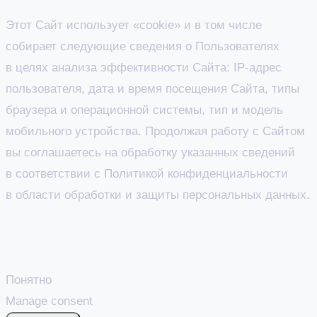
Этот Сайт использует «cookie» и в том числе
собирает следующие сведения о Пользователях
в целях анализа эффективности Сайта: IP-адрес
пользователя, дата и время посещения Сайта, типы
браузера и операционной системы, тип и модель
мобильного устройства. Продолжая работу с Сайтом
вы соглашаетесь на обработку указанных сведений
в соответствии с Политикой конфиденциальности
в области обработки и защиты персональных данных.
Понятно
Manage consent