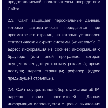
предоставляемой пользователем посредством
Сайта.
2.3. Сайт защищает персональные данные,
которые автоматически передаются при
просмотре его страниц, на которых установлен
статистический скрипт системы («пиксель»): IP
адрес; информация из cookies; информация о
браузере (или иной программе, которая
осуществляет доступ к показу рекламы); время
доступа; адреса страницы; реферер (адрес
предыдущей страницы).
2.4. Сайт осуществляет сбор статистики об IP-
адресах своих посетителей. Данная
информация используется с целью выявления