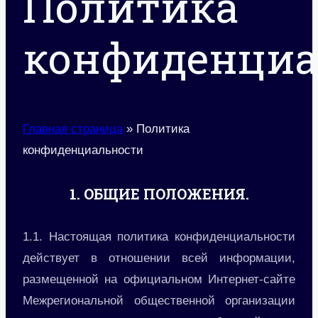
Политика
конфиденциа
Главная страница
»
Политика
конфиденциальности
1. ОБЩИЕ ПОЛОЖЕНИЯ.
1.1. Настоящая политика конфиденциальности
действует в отношении всей информации,
размещенной на официальном Интернет-сайте
Межрегиональной общественной организации