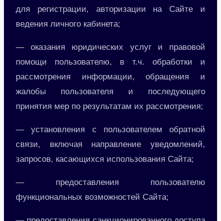
для регистрации, авторизации на Сайте и
ведения личного кабинета;
— оказания юридических услуг и правовой
помощи пользователю, в т.ч. обработки и
рассмотрения информации, обращения и
жалобы пользователя и последующего
принятия мер по результатам их рассмотрения;
— установления с пользователем обратной
связи, включая направление уведомлений,
запросов, касающихся использования Сайта;
— предоставления пользователю
функциональных возможностей Сайта;
— предоставления санкционированного доступа