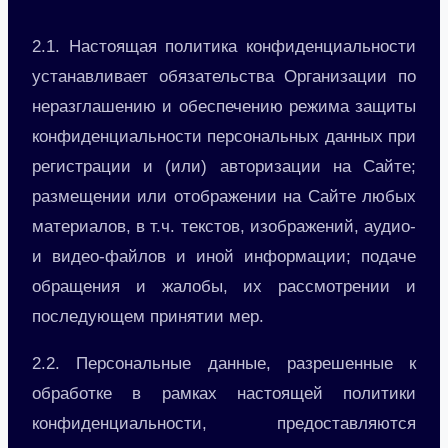
2.1. Настоящая политика конфиденциальности
устанавливает обязательства Организации по
неразглашению и обеспечению режима защиты
конфиденциальности персональных данных при
регистрации и (или) авторизации на Сайте;
размещении или отображении на Сайте любых
материалов, в т.ч. текстов, изображений, аудио-
и видео-файлов и иной информации; подаче
обращения и жалобы, их рассмотрении и
последующем принятии мер.
2.2. Персональные данные, разрешенные к
обработке в рамках настоящей политики
конфиденциальности, предоставляются