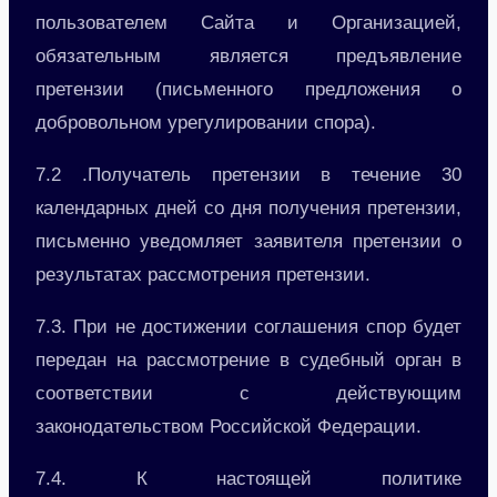
пользователем Сайта и Организацией,
обязательным является предъявление
претензии (письменного предложения о
добровольном урегулировании спора).
7.2 .Получатель претензии в течение 30
календарных дней со дня получения претензии,
письменно уведомляет заявителя претензии о
результатах рассмотрения претензии.
7.3. При не достижении соглашения спор будет
передан на рассмотрение в судебный орган в
соответствии с действующим
законодательством Российской Федерации.
7.4. К настоящей политике